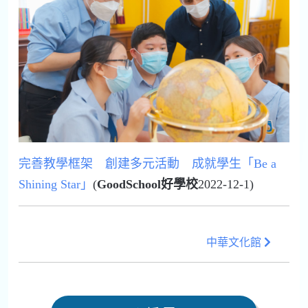
完善教學框架 創建多元活動 成就學生「Be a
Shining Star」
(
GoodSchool好學校
2022-12-1)
中華文化館