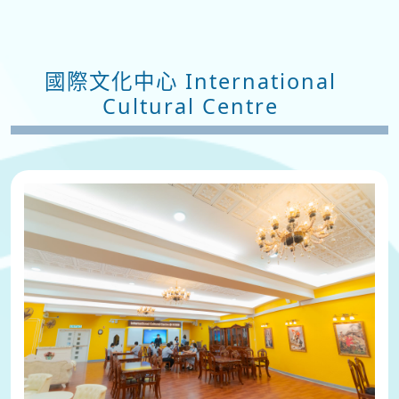
國際文化中心 International
Cultural Centre