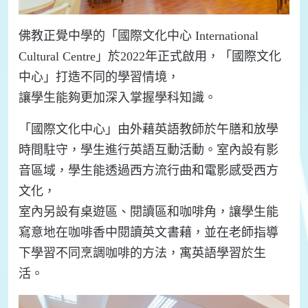
佛教正覺中學的「國際文化中心 International
Cultural Centre」於2022年正式啟用，「國際文化
中心」打造不同的學習情境，
讓學生能夠更加深入掌握學科知識。
「國際文化中心」由外藉英語教師於午膳和放學
時間駐守，學生進行英語互動活動。室內設有影
音區域，學生能透過西方流行曲和電影感受西方
文化，
室內另設有桌遊區、閱讀區和咖啡角，讓學生能
寫意地在咖啡香中閱讀英文書藉，並在老師指導
下學習不同烹調咖啡的方法，寓英語學習於生
活。