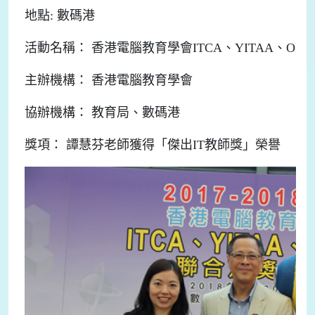
地點: 數碼港
活動名稱： 香港電腦教育學會ITCA、YITAA、OI
主辦機構： 香港電腦教育學會
協辦機構： 教育局、數碼港
獎項： 譚慧芬老師獲得「傑出IT教師獎」榮譽