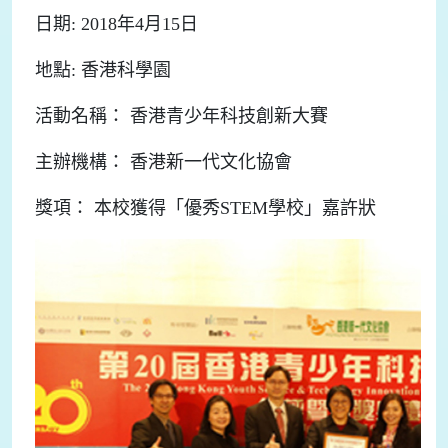
日期: 2018年4月15日
地點: 香港科學園
活動名稱： 香港青少年科技創新大賽
主辦機構： 香港新一代文化協會
獎項： 本校獲得「優秀STEM學校」嘉許狀