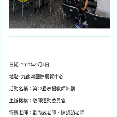
日期: 2017年9月8日
地點: 九龍灣國際展貿中心
活動名稱：第22屆表揚教師計劃
主辦機構：敬師運動委員會
得獎老師：劉尚威老師、陳韻韻老師