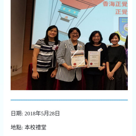
日期: 2018年5月28日
地點: 本校禮堂