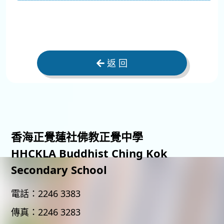
返 回
香海正覺蓮社佛教正覺中學
HHCKLA Buddhist Ching Kok
Secondary School
電話：
2246 3383
傳真：
2246 3283