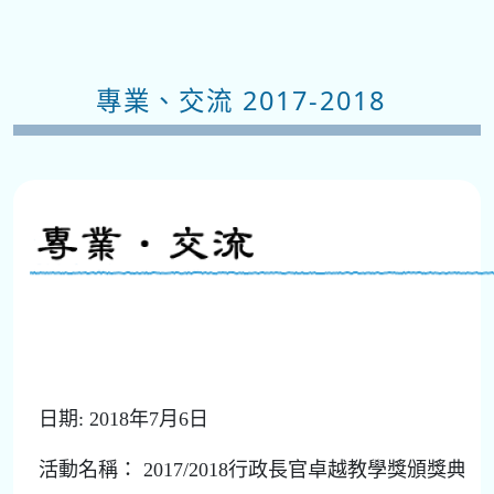
專業、交流 2017-2018
日期: 2018年7月6日
活動名稱： 2017/2018行政長官卓越教學獎頒獎典禮