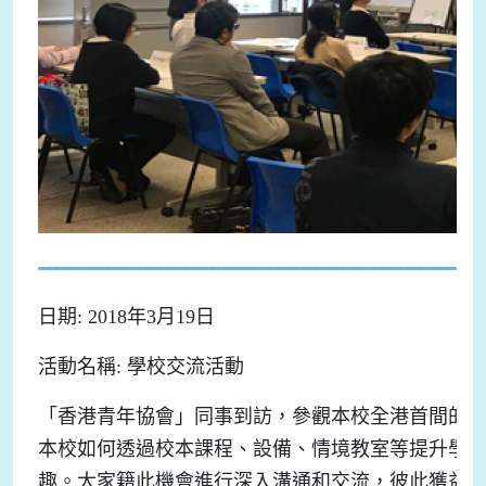
日期: 2018年3月19日
活動名稱: 學校交流活動
「香港青年協會」同事到訪，參觀本校全港首間的LEGO
本校如何透過校本課程、設備、情境教室等提升學生對電
趣。大家籍此機會進行深入溝通和交流，彼此獲益