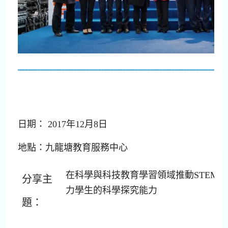
日期： 2017年12月8日
地點：九龍塘教育服務中心
在科學與科技教育學習領域推動STEM教
分享主
力學生的科學探究能力
題：