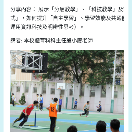
分享內容： 展示「分層教學」、「科技教學」及部
式」，如何提升「自主學習」、學習效能及共通能
運用資訊科技及明辨性思考）。
講者: 本校體育科科主任殷小賡老師