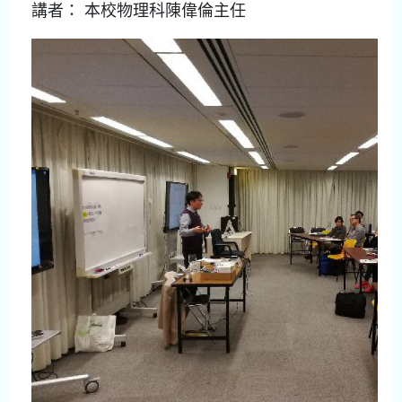
講者： 本校物理科陳偉倫主任