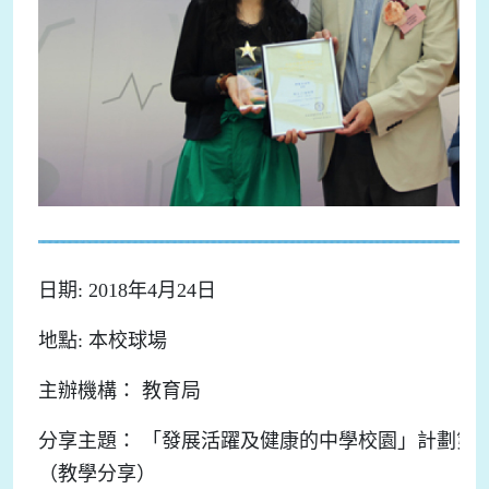
日期: 2018年4月24日
地點: 本校球場
主辦機構： 教育局
分享主題： 「發展活躍及健康的中學校園」計劃第
（教學分享）