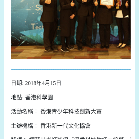
日期: 2018年4月15日
地點: 香港科學園
活動名稱： 香港青少年科技創新大賽
主辦機構： 香港新一代文化協會