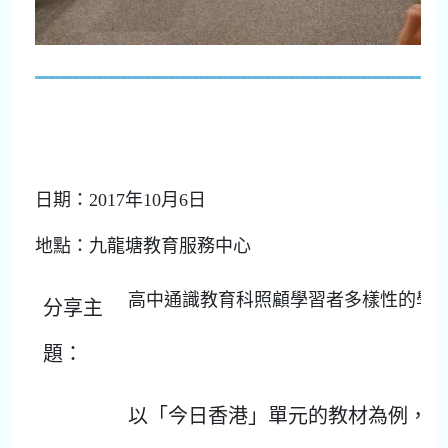
日期：2017年10月6日
地點：九龍塘教育服務中心
高中通識教育科照顧學習者多樣性的學
分享主
題：
以「今日香港」單元的教材為例，分