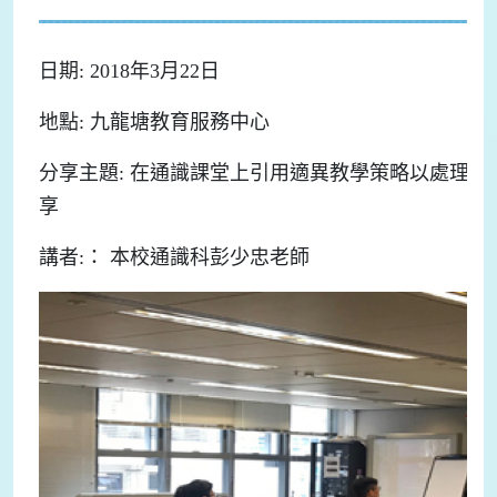
日期: 2018年3月22日
地點: 九龍塘教育服務中心
分享主題: 在通識課堂上引用適異教學策略以處理
享
講者:： 本校通識科彭少忠老師