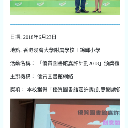
日期: 2018年6月23日
地點: 香港浸會大學附屬學校王錦輝小學
活動名稱： 「優質圖書館嘉許計劃2018」頒獎禮
主辦機構： 優質圖書館網絡
獎項： 本校獲得「優質圖書館嘉許獎(創意閱讀領域