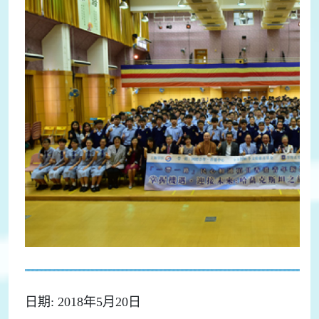
日期: 2018年5月20日