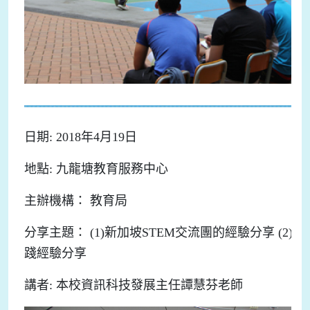
日期: 2018年4月19日
地點: 九龍塘教育服務中心
主辦機構： 教育局
分享主題： (1)新加坡STEM交流團的經驗分享 (2)
踐經驗分享
講者: 本校資訊科技發展主任譚慧芬老師