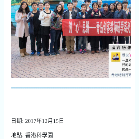
日期: 2017年12月15日
地點: 香港科學園