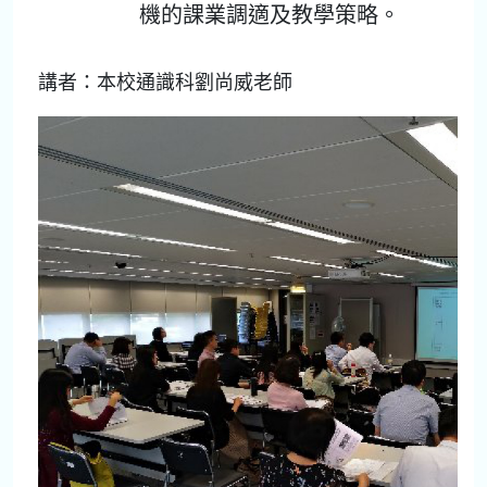
機的課業調適及教學策略。
講者：本校通識科劉尚威老師