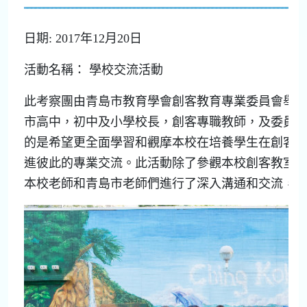
日期: 2017年12月20日
活動名稱： 學校交流活動
此考察團由青島市教育學會創客教育專業委員會舉
市高中，初中及小學校長，創客專職教師，及委員
的是希望更全面學習和觀摩本校在培養學生在創客
進彼此的專業交流。此活動除了參觀本校創客教室
本校老師和青島市老師們進行了深入溝通和交流，