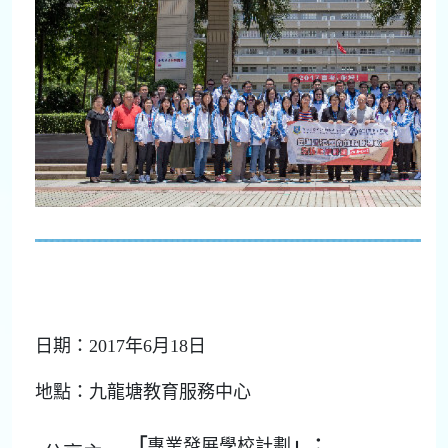
日期：2017年6月18日
地點：九龍塘教育服務中心
「
專業發展學校計劃
」：