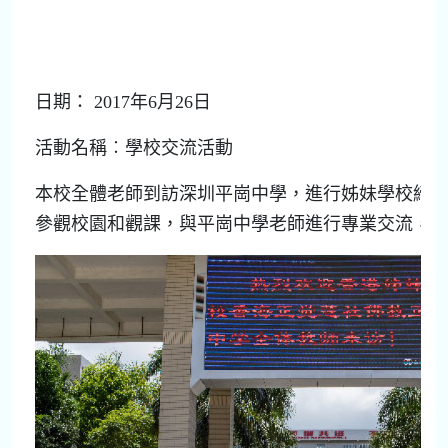
日期： 2017年6月26日
活動名稱︰學校交流活動
本校全體老師到訪深圳平崗中學，進行姊妹學校締
參觀校園和觀課，與平崗中學老師進行專業交流，