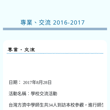
專業、交流 2016-2017
日期： 2017年8月28日
活動名稱︰學校交流活動
台灣方濟中學師生共34人到訪本校參觀，進行師生