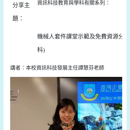
資訊科技教育與學科有關系列：
分享主
題：
機械人套件課堂示範及免費資源分享
科)
講者：本校資訊科技發展主任譚慧芬老師