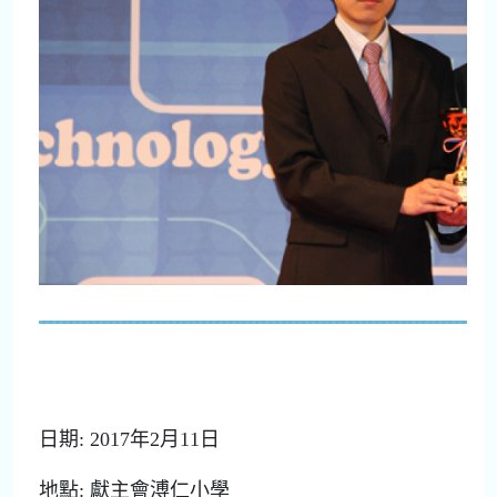
日期: 2017年2月11日
地點: 獻主會溥仁小學