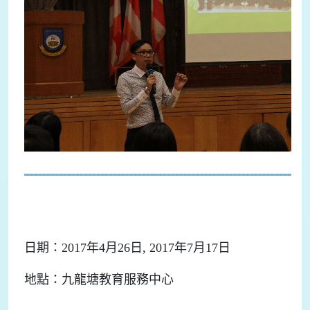
日期：2017年4月26日, 2017年7月17日
地點：九龍塘教育服務中心