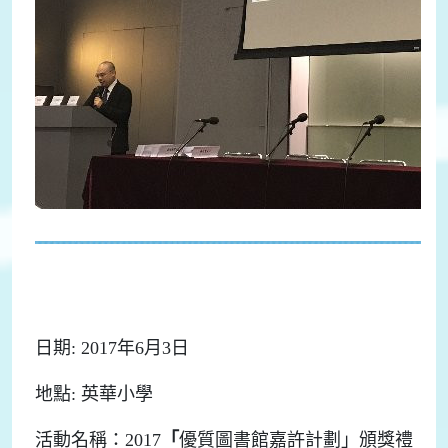
日期: 2017年6月3日
地點: 英華小學
活動名稱：2017
「
優質圖書館嘉許計劃」頒獎禮