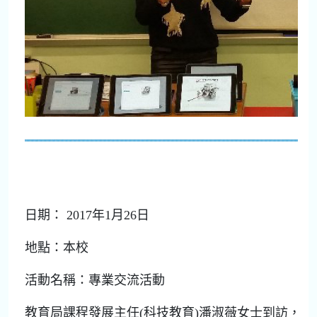
日期： 2017年1月26日
地點：本校
活動名稱：專業交流活動
教育局課程發展主任(科技教育)潘淑薇女士到訪，