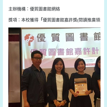
主辦機構：優質圖書館網絡
獎項：本校獲得
「
優質圖書館嘉許獎(閱讀推廣領域)