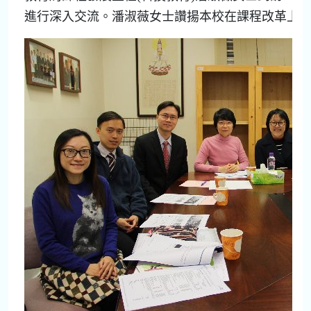
進行深入交流。潘淑薇女士讚揚本校在課程改革上