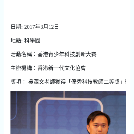
日期: 2017年3月12日
地點: 科學園
活動名稱：香港青少年科技創新大賽
主辦機構：香港新一代文化協會
獎項： 吳澤文老師獲得「優秀科技教師二等獎」榮