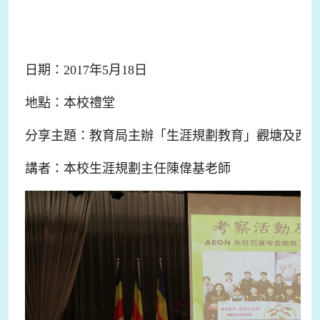
日期：2017年5月18日
地點：本校禮堂
分享主題：教育局主辦「生涯規劃教育」觀塘及西
講者：本校生涯規劃主任陳偉基老師