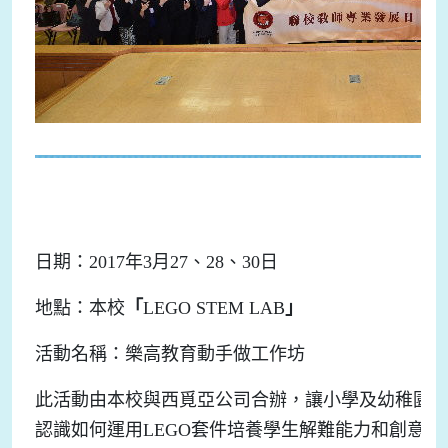
日期：2017年3月27、28、30日
地點：本校
「
LEGO STEM LAB
」
活動名稱：樂高教育動手做工作坊
此活動由本校與西覓亞公司合辦，讓小學及幼稚園
認識如何運用LEGO套件培養學生解難能力和創意思