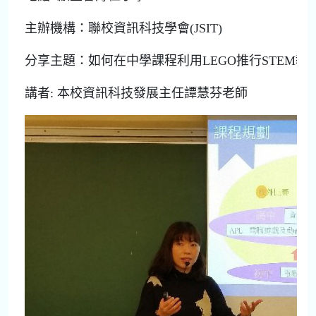
主辦機構：聯校資訊科技學會(JSIT)
分享主題：如何在中學課程利用LEGO推行STEM教
講者: 本校資訊科技發展主任譚慧芬老師