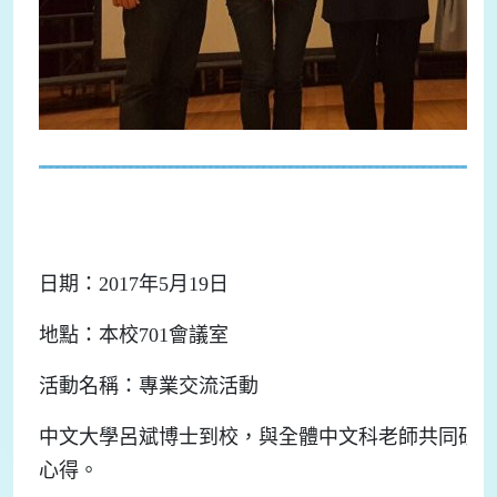
日期：2017年5月19日
地點：本校701會議室
活動名稱：專業交流活動
中文大學呂斌博士到校，與全體中文科老師共同研究
心得。