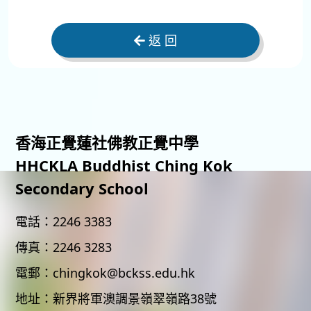
返 回
香海正覺蓮社佛教正覺中學
HHCKLA Buddhist Ching Kok
Secondary School
電話：
2246 3383
傳真：
2246 3283
電郵：
chingkok@bckss.edu.hk
地址：
新界將軍澳調景嶺翠嶺路38號