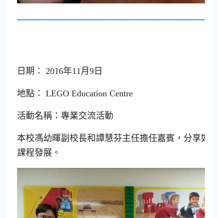
日期： 2016年11月9日
地點： LEGO Education Centre
活動名稱：專業交流活動
本校馮幼暉副校長和譚慧芬主任擔任嘉賓，分享如何利L
課程發展。