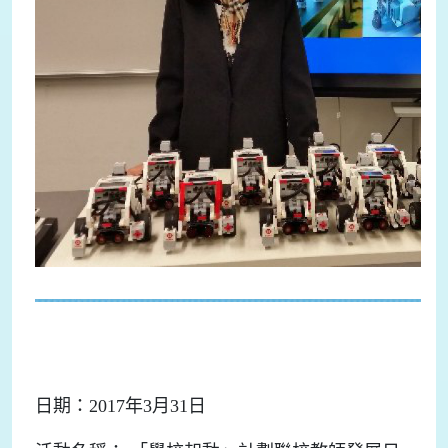
日期：2017年3月31日