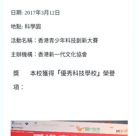
日期: 2017年3月12日
地點: 科學園
活動名稱：香港青少年科技創新大賽
主辦機構：香港新一代文化協會
獎
本校獲得
「
優秀科技學校
」
榮譽
項：