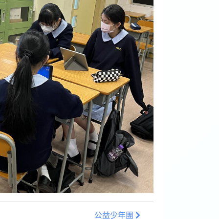
公益少年團