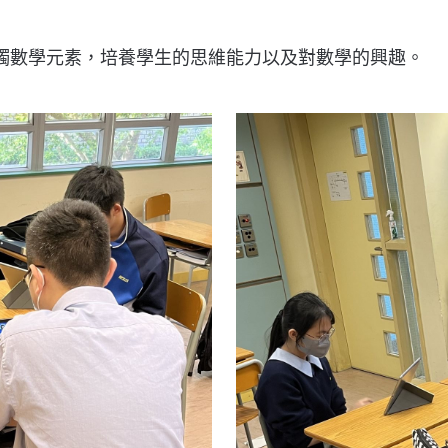
觸數學元素，培養學生的思維能力以及對數學的興趣。