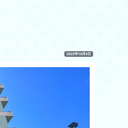
2023年10月4日