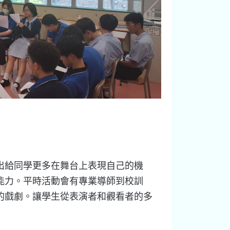
出給同學更多在舞台上表現自己的機
能力。平時活動會有專業導師到校訓
的戲劇。讓學生從表演者和觀看者的多