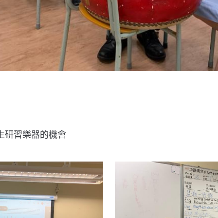
生研習樂器的機會