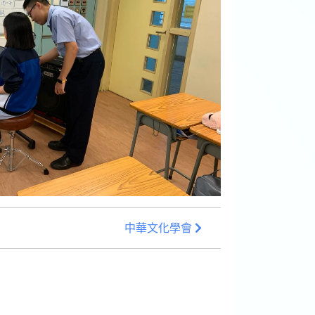
中華文化學會