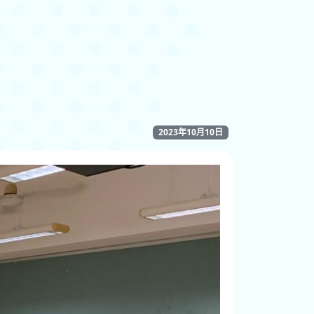
2023年10月10日