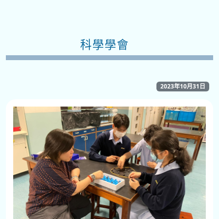
科學學會
2023年10月31日