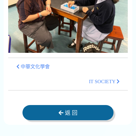
中華文化學會
IT SOCIETY
返 回