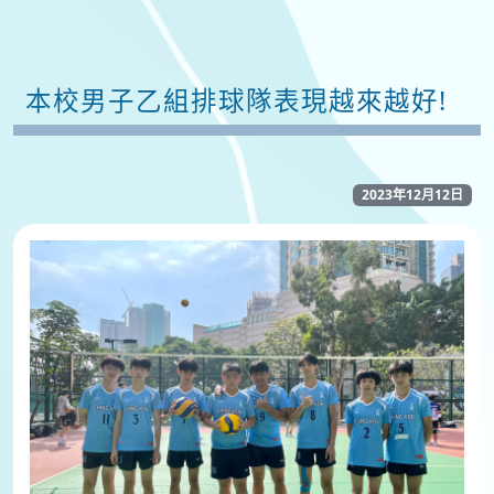
本校男子乙組排球隊表現越來越好!
2023年12月12日