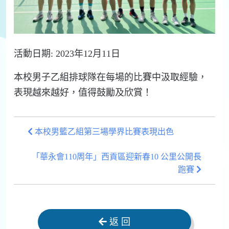
活動日期: 2023年12月11日
本校男子乙組排球隊在每場的比賽中汲取經驗，
表現越來越好，值得鼓勵及欣賞！
本校男籃乙組第三場學界比賽表現出色
「華永會110周年」西貢區迎新春10 公里公開長
跑賽
返 回