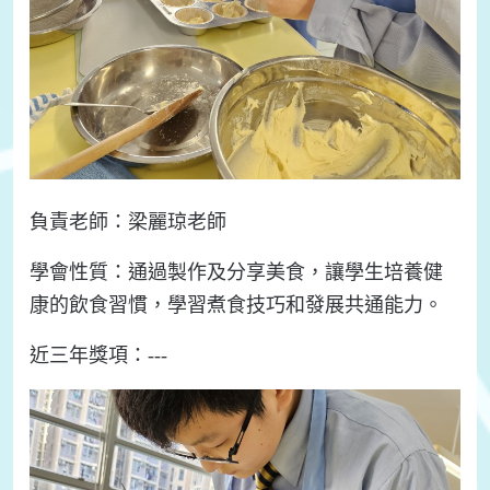
負責老師：梁麗琼老師
學會性質：通過製作及分享美食，讓學生培養健
康的飲食習慣，學習煮食技巧和發展共通能力。
近三年獎項：---