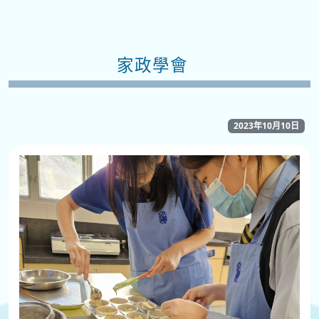
家政學會
2023年10月10日