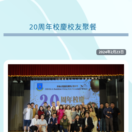
20周年校慶校友聚餐
2024年2月23日