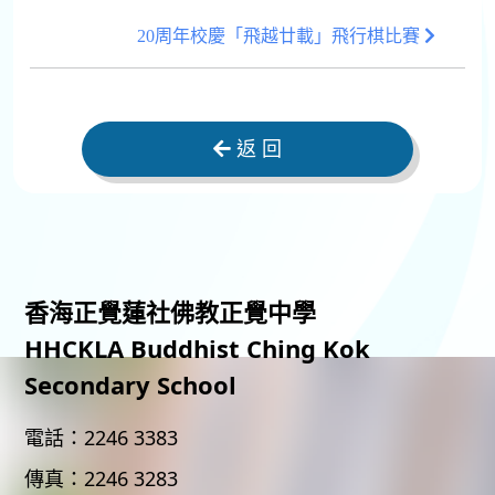
20周年校慶「飛越廿載」飛行棋比賽
返 回
香海正覺蓮社佛教正覺中學
HHCKLA Buddhist Ching Kok
Secondary School
電話：
2246 3383
傳真：
2246 3283