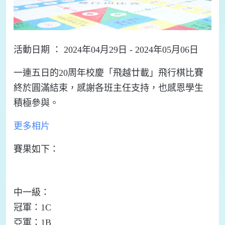
活動日期 ： 2024年04月29日 - 2024年05月06日
一連五日的20周年校慶「飛越廿載」飛行棋比賽
終於圓滿結束，感謝各班主任支持，也感恩學生
積極參與。
更多相片
賽果如下：
中一級：
冠軍：1C
亞軍：1B