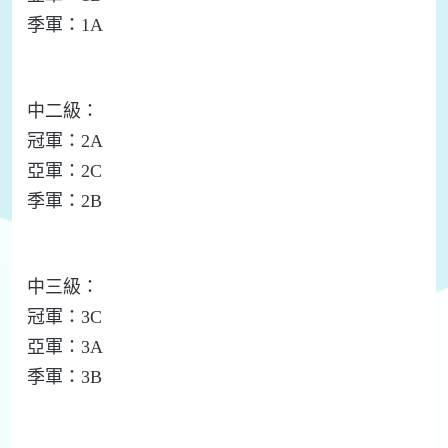
季軍：1A
中二級：
冠軍：2A
亞軍：2C
季軍：2B
中三級：
冠軍：3C
亞軍：3A
季軍：3B