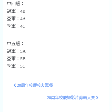
中四級：
冠軍：4B
亞軍：4A
季軍：4C
中五級：
冠軍：5A
亞軍：5B
季軍：5C
20周年校慶校友聚餐
20周年校慶短影片剪輯大賽