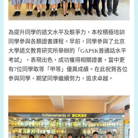
為提升同學的語文水平及競爭力，本校積極培訓
同學參與各類證書課程。早前，同學參與了北京
大學語文教育研究所舉辦的「GAPSK普通話水平
考試」，表現出色，成功獲得相關證書，當中更
有7位同學取等「甲等」優異成績。在此祝賀各位
參與同學，期望同學繼續努力，追求卓越。