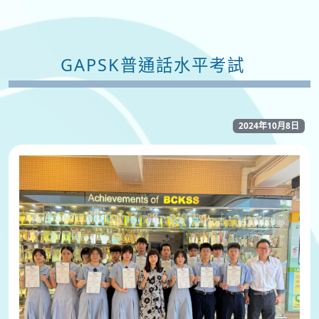
GAPSK普通話水平考試
2024年10月8日