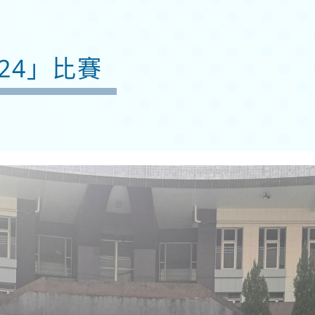
24」比賽