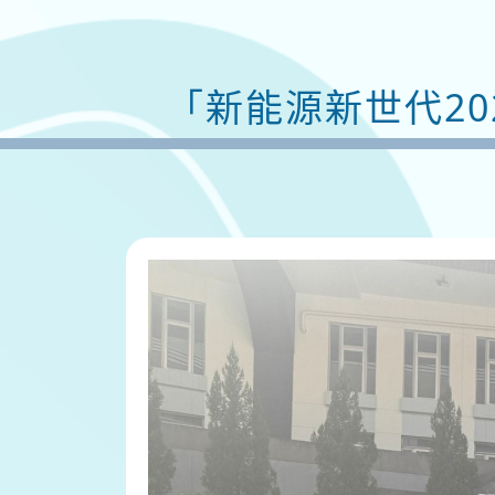
「新能源新世代20