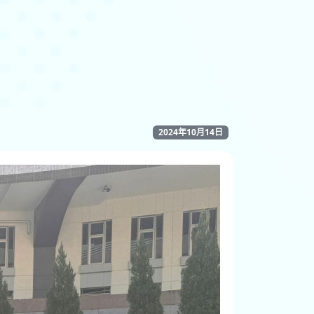
2024年10月14日