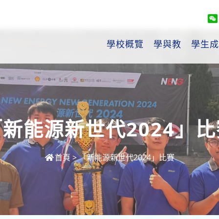
學校概覽
學與教
學生成
「新能源新世代2024」比
首頁
>
「新能源新世代2024」比賽