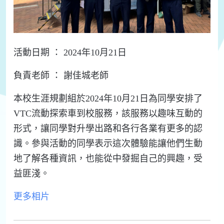
活動日期 ： 2024年10月21日
負責老師 ： 謝佳城老師
本校生涯規劃組於2024年10月21日為同學安排了
VTC流動探索車到校服務，該服務以趣味互動的
形式，讓同學對升學出路和各行各業有更多的認
識。參與活動的同學表示這次體驗能讓他們生動
地了解各種資訊，也能從中發掘自己的興趣，受
益匪淺。
更多相片