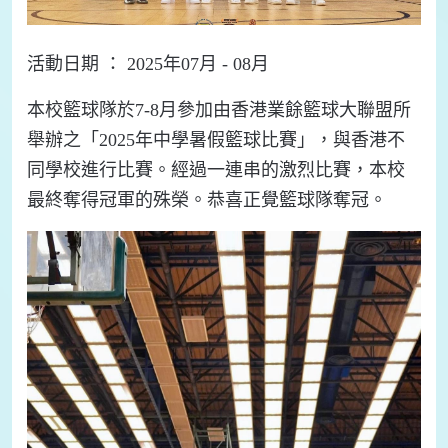
活動日期 ： 2025年07月 - 08月
本校籃球隊於7-8月參加由香港業餘籃球大聯盟所
舉辦之「2025年中學暑假籃球比賽」，與香港不
同學校進行比賽。經過一連串的激烈比賽，本校
最終奪得冠軍的殊榮。恭喜正覺籃球隊奪冠。