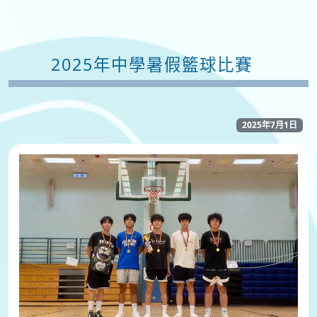
2025年中學暑假籃球比賽
2025年7月1日