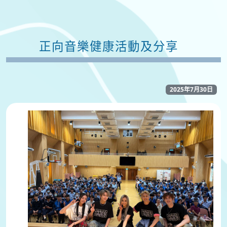
正向音樂健康活動及分享
2025年7月30日