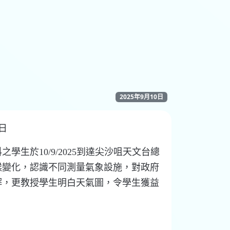
2025年9月10日
0日
學生於10/9/2025到達尖沙咀天文台總
候變化，認識不同測量氣象設施，對政府
解，更教授學生明白天氣圖，令學生獲益