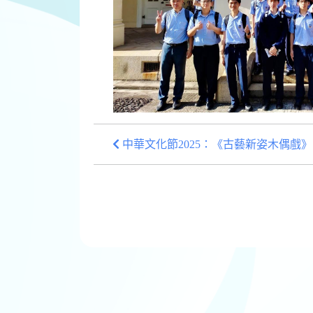
中華文化節2025：《古藝新姿木偶戲》