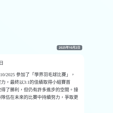
2025年10月2日
2日
0/2025 參加了「學界羽毛球比賽」，
力，最終以3:1的佳績取得小組賽首
取得了勝利，但仍有許多進步的空間。接
待隊伍在未來的比賽中持續努力，爭取更