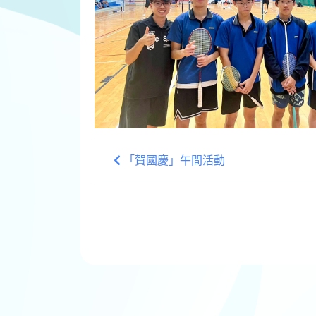
「賀國慶」午間活動