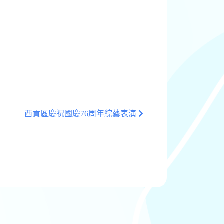
西貢區慶祝國慶76周年綜藝表演