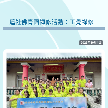
蓮社佛青團禪修活動：正覺禪修
2025年10月4日