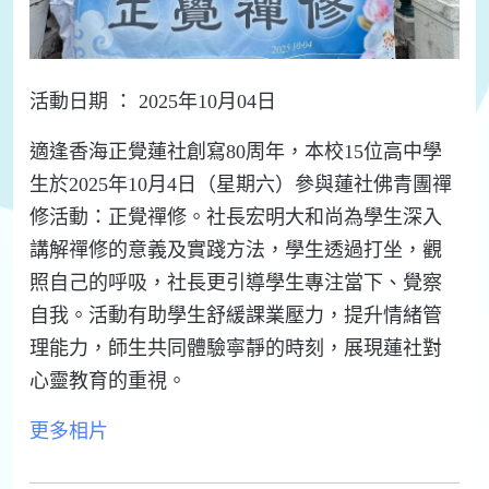
活動日期 ： 2025年10月04日
適逢香海正覺蓮社創寫80周年，本校15位高中學
生於2025年10月4日（星期六）參與蓮社佛青團禪
修活動：正覺禪修。社長宏明大和尚為學生深入
講解禪修的意義及實踐方法，學生透過打坐，觀
照自己的呼吸，社長更引導學生專注當下、覺察
自我。活動有助學生舒緩課業壓力，提升情緒管
理能力，師生共同體驗寧靜的時刻，展現蓮社對
心靈教育的重視。
更多相片