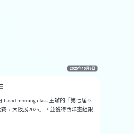
2025年10月9日
9日
d morning class 主辦的「第七屆J3
比賽 x 大阪展2025」，並獲得西洋畫組銀