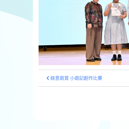
綠意遊賞 小遊記創作比賽