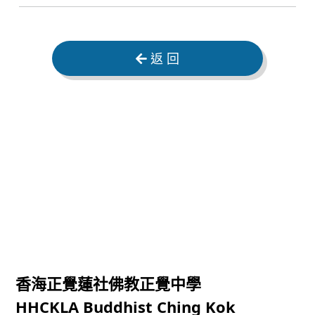
返 回
香海正覺蓮社佛教正覺中學
HHCKLA Buddhist Ching Kok