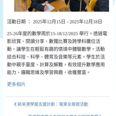
活動日期 ： 2025年12月15日 - 2025年12月18日
25-26年度的數學周於15-18/12/2025 舉行。透過電
影欣賞、閱讀分享、數獨比賽及跨學科攤位活
動，讓學生在輕鬆有趣的情境中體驗數學。活動
結合科技、科學、體育及音樂等元素。學生於活
動中親手量度、計算及解難，有效提升數學應用
能力、邏輯思維及學習興趣，收穫豐富。
更多相片
新來港學童支援計劃：電車全景遊活動