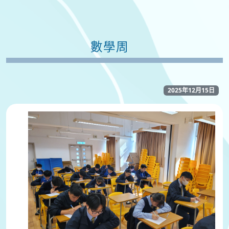
數學周
2025年12月15日