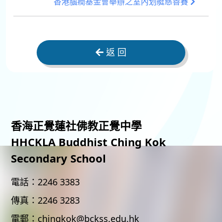
香港腦癇基金會舉辦之室內划艇慈善賽
返 回
香海正覺蓮社佛教正覺中學
HHCKLA Buddhist Ching Kok
Secondary School
電話：
2246 3383
傳真：
2246 3283
電郵：
chingkok@bckss.edu.hk