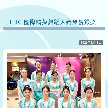
IEDC 國際精英舞蹈大賽榮獲銀獎
2026年3月16日