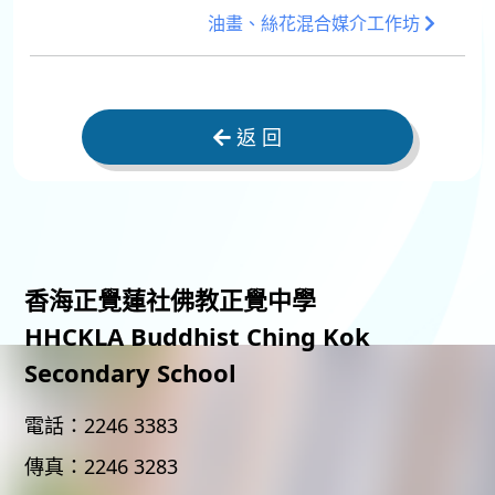
油畫、絲花混合媒介工作坊
返 回
香海正覺蓮社佛教正覺中學
HHCKLA Buddhist Ching Kok
Secondary School
電話：
2246 3383
傳真：
2246 3283