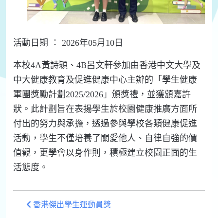
活動日期 ： 2026年05月10日
本校4A黃詩穎、4B呂文軒參加由香港中文大學及
中大健康教育及促進健康中心主辦的「學生健康
軍團獎勵計劃2025/2026」頒獎禮，並獲頒嘉許
狀。此計劃旨在表揚學生於校園健康推廣方面所
付出的努力與承擔，透過參與學校各類健康促進
活動，學生不僅培養了關愛他人、自律自強的價
值觀，更學會以身作則，積極建立校園正面的生
活態度。
香港傑出學生運動員獎