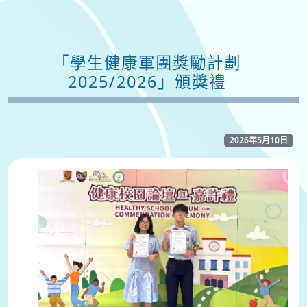
「學生健康軍團獎勵計劃
2025/2026」頒獎禮
2026年5月10日