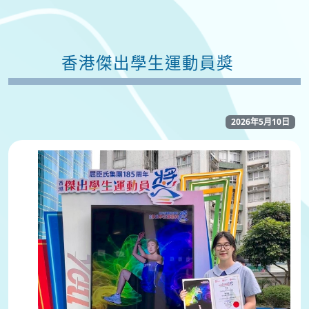
香港傑出學生運動員獎
2026年5月10日