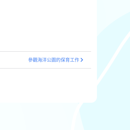
參觀海洋公園的保育工作