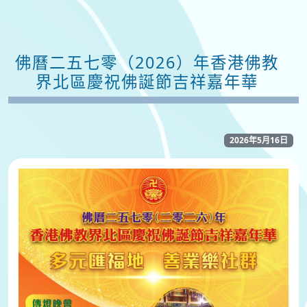
佛曆二五七零（2026）年香港佛教
界北區慶祝佛誕節吉祥嘉年華
2026年5月16日