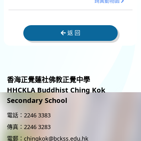
錡異動物園
返 回
香海正覺蓮社佛教正覺中學
HHCKLA Buddhist Ching Kok
Secondary School
電話：
2246 3383
傳真：
2246 3283
電郵：
chingkok@bckss.edu.hk