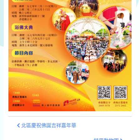
北區慶祝佛誕吉祥嘉年華