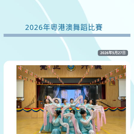
2026年粵港澳舞蹈比賽
2026年5月27日