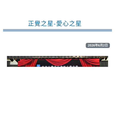
正覺之星-愛心之星
2026年6月2日