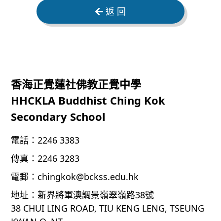
返 回
香海正覺蓮社佛教正覺中學
HHCKLA Buddhist Ching Kok
Secondary School
電話：
2246 3383
傳真：
2246 3283
電郵：
chingkok@bckss.edu.hk
地址：
新界將軍澳調景嶺翠嶺路38號
38 CHUI LING ROAD, TIU KENG LENG, TSEUNG