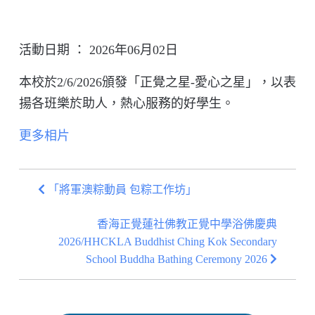
活動日期 ： 2026年06月02日
本校於2/6/2026頒發「正覺之星-愛心之星」，以表
揚各班樂於助人，熱心服務的好學生。
更多相片
「將軍澳粽動員 包粽工作坊」
香海正覺蓮社佛教正覺中學浴佛慶典
2026/HHCKLA Buddhist Ching Kok Secondary
School Buddha Bathing Ceremony 2026