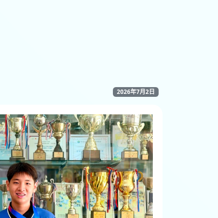
2026年7月2日