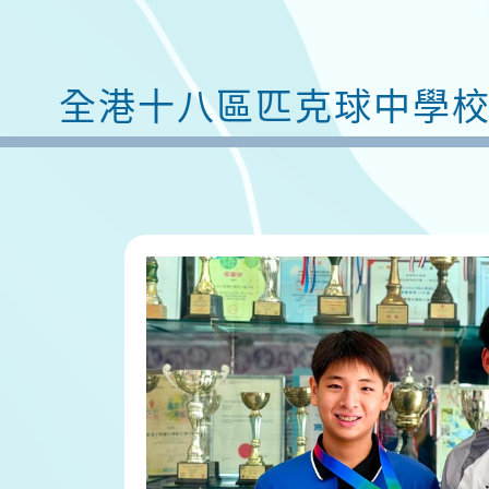
全港十八區匹克球中學