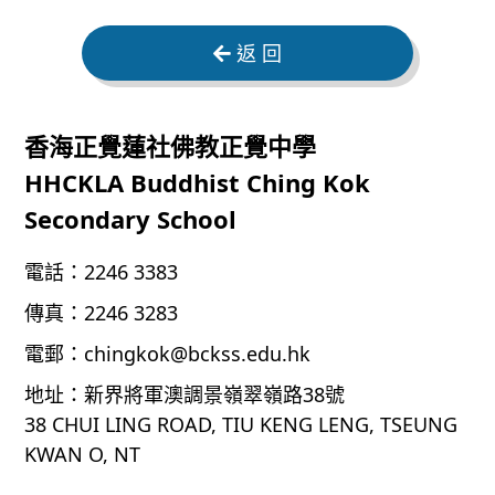
返 回
香海正覺蓮社佛教正覺中學
HHCKLA Buddhist Ching Kok
Secondary School
電話：
2246 3383
傳真：
2246 3283
電郵：
chingkok@bckss.edu.hk
地址：
新界將軍澳調景嶺翠嶺路38號
38 CHUI LING ROAD, TIU KENG LENG, TSEUNG
KWAN O, NT