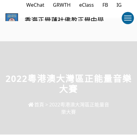
WeChat
GRWTH
eClass
FB
IG
2022粵港澳大灣區正能量音樂
大賽
首頁
>
2022粵港澳大灣區正能量音
樂大賽