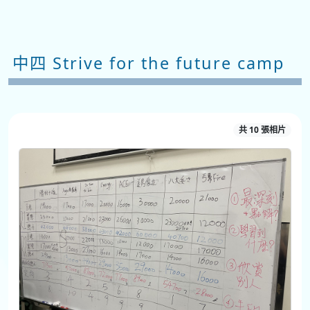
中四 Strive for the future camp
共 10 張相片