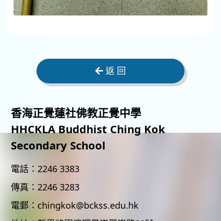
返 回
香海正覺蓮社佛教正覺中學
HHCKLA Buddhist Ching Kok
Secondary School
電話：
2246 3383
傳真：
2246 3283
電郵：
chingkok@bckss.edu.hk