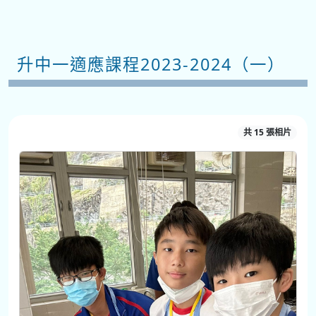
升中一適應課程2023-2024（一）
共 15 張相片