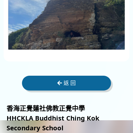
返 回
香海正覺蓮社佛教正覺中學
HHCKLA Buddhist Ching Kok
Secondary School