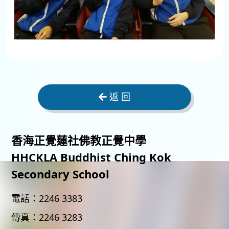
返 回
香海正覺蓮社佛教正覺中學
HHCKLA Buddhist Ching Kok
Secondary School
電話：
2246 3383
傳真：
2246 3283