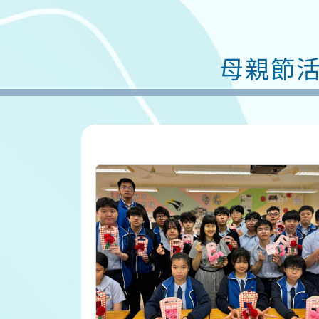
母親節活動