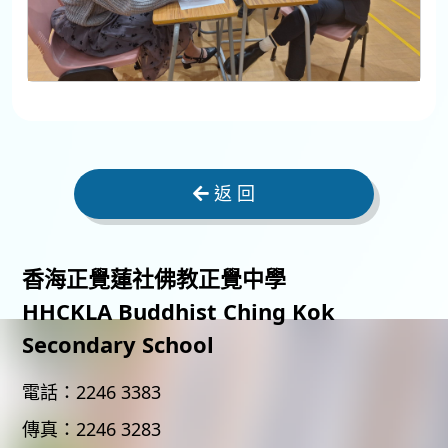
返 回
香海正覺蓮社佛教正覺中學
HHCKLA Buddhist Ching Kok
Secondary School
電話：
2246 3383
傳真：
2246 3283