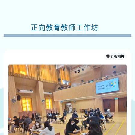
正向教育教師工作坊
共 7 張相片