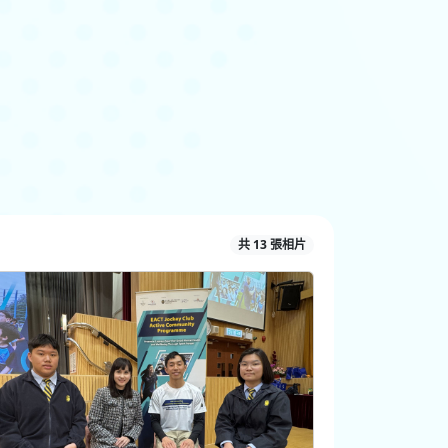
共 13 張相片