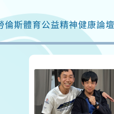
勞倫斯體育公益精神健康論壇 