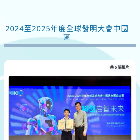
2024至2025年度全球發明大會中國
區
共 5 張相片