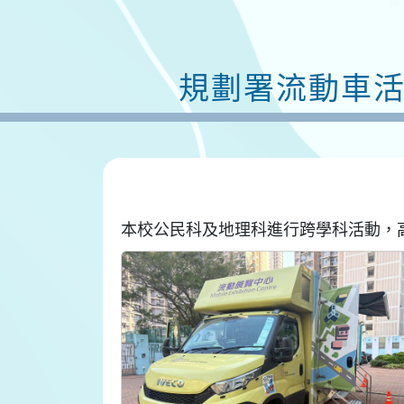
規劃署流動車
本校公民科及地理科進行跨學科活動，