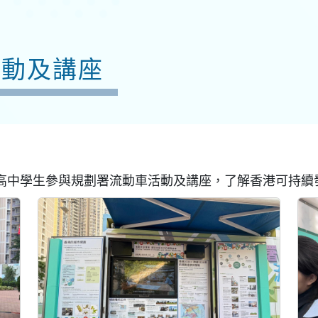
活動及講座
高中學生參與規劃署流動車活動及講座，了解香港可持續