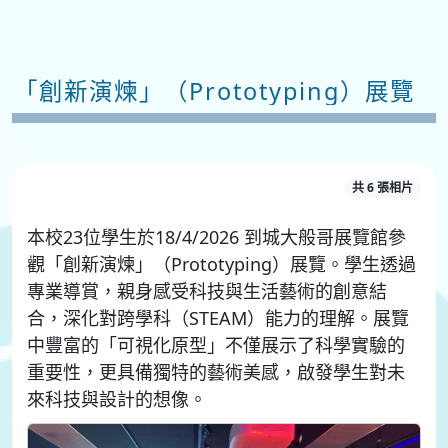
「創新演煉」（Prototyping）展覽
共 6 張相片
本校23位學生於18/4/2026 到城大般哥展覽館參
觀「創新演煉」（Prototyping）展覽。學生透過
專業導賞，親身感受科技與生活藝術的創意結
合，深化對跨學科（STEAM）能力的理解。展覽
中豐富的「可視化原型」不僅展示了科學實驗的
重要性，更具備獨特的藝術美感，啟發學生對未
來科技與設計的想像。