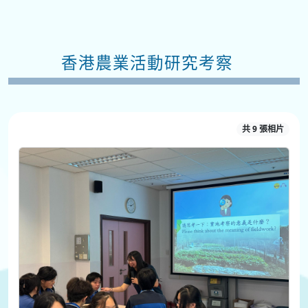
香港農業活動研究考察
共 9 張相片