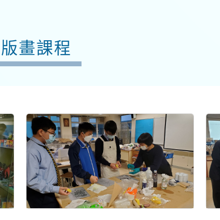
石版畫課程