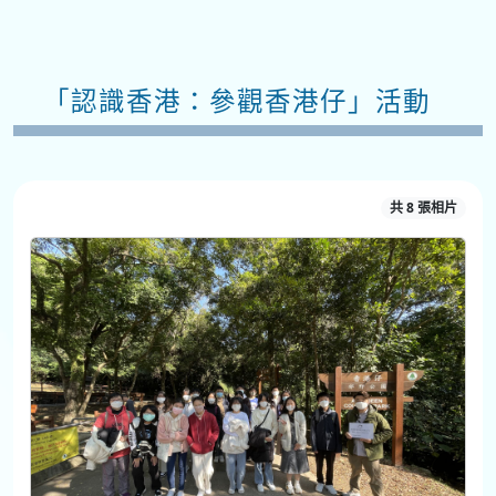
「認識香港：參觀香港仔」活動
共 8 張相片