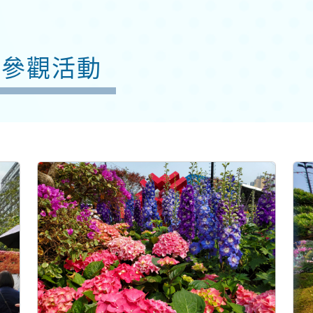
3參觀活動