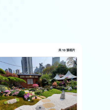
共 10 張相片