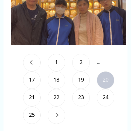
1
2
...
17
18
19
20
21
22
23
24
25