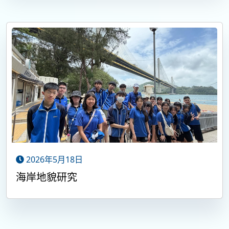
2026年5月18日
海岸地貌研究