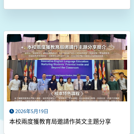
2026年5月19日
本校兩度獲教育局邀請作英文主題分享