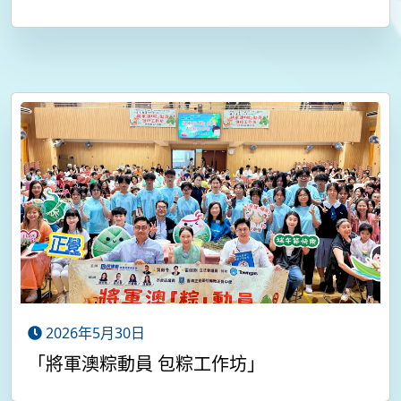
2026年5月30日
「將軍澳粽動員 包粽工作坊」