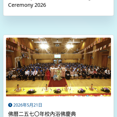
Ceremony 2026
2026年5月21日
佛曆二五七〇年校內浴佛慶典