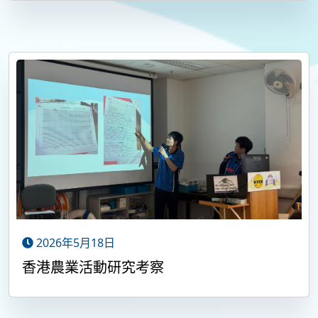
2026年5月18日
香港農業活動研究考察