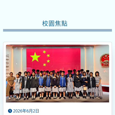
校園焦點
2026年6月2日