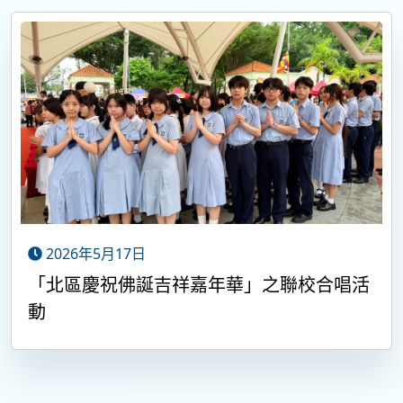
2026年5月17日
「北區慶祝佛誕吉祥嘉年華」之聯校合唱活
動