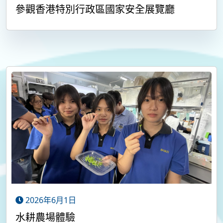
參觀香港特別行政區國家安全展覽廳
2026年6月1日
水耕農場體驗