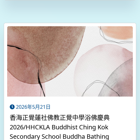
2026年5月21日
香海正覺蓮社佛教正覺中學浴佛慶典
2026/HHCKLA Buddhist Ching Kok
Secondary School Buddha Bathing