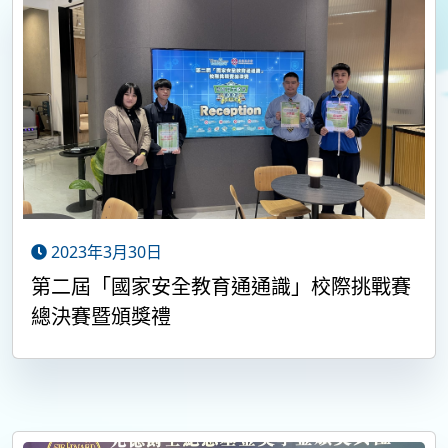
2023年3月30日
第二屆「國家安全教育通通識」校際挑戰賽
總決賽暨頒獎禮