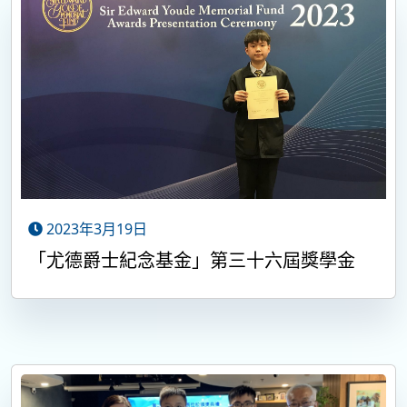
2023年3月19日
「尤德爵士紀念基金」第三十六屆獎學金