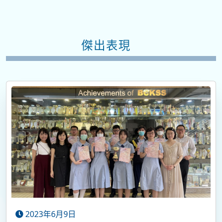
傑出表現
2023年6月9日