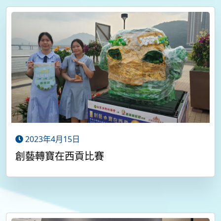
2023年4月15日
創藝轉寶在西貢比賽