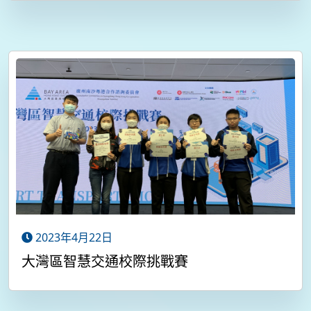
2023年4月22日
大灣區智慧交通校際挑戰賽