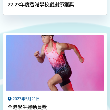
22-23年度香港學校戲劇節獲獎
2023年5月21日
全港學生運動員獎