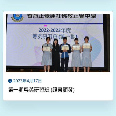
2023年4月17日
第一期粵英研習班 (證書頒發)