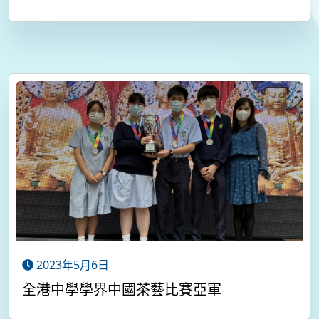
2023年5月6日
全港中學學界中國茶藝比賽亞軍