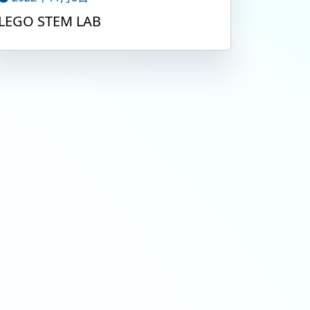
LEGO STEM LAB