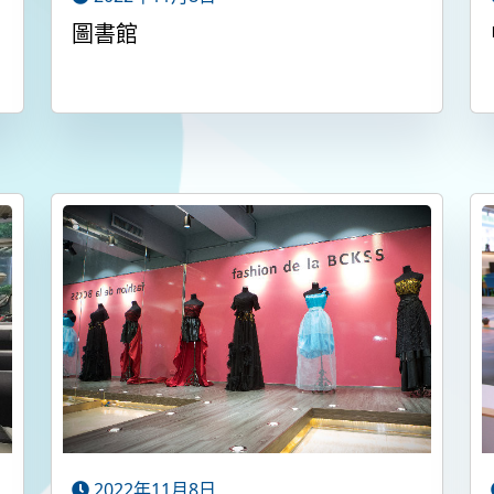
圖書館
2022年11月8日