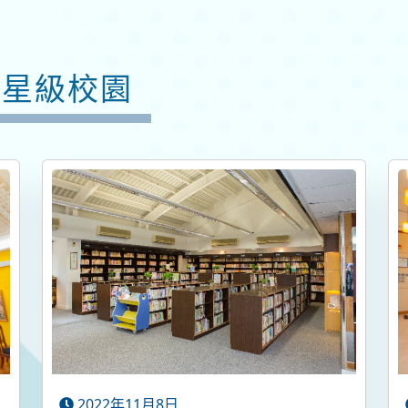
星級校園
2022年11月8日