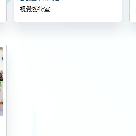
視覺藝術室