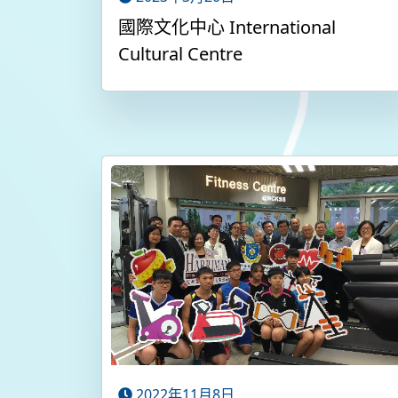
國際文化中心 International
Cultural Centre
2022年11月8日