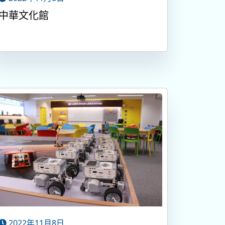
中華文化館
2022年11月8日