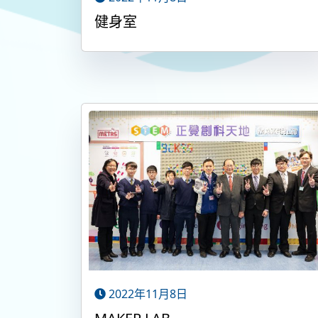
健身室
2022年11月8日