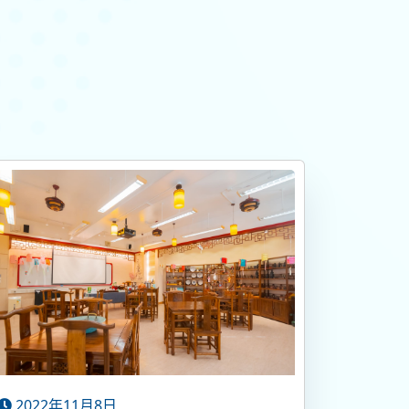
2022年11月8日